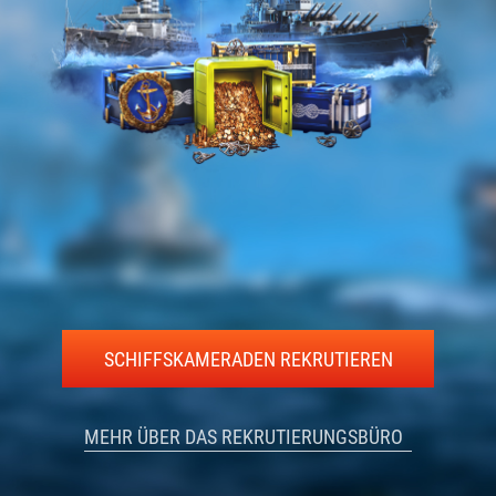
SCHIFFSKAMERADEN REKRUTIEREN
MEHR ÜBER DAS REKRUTIERUNGSBÜRO