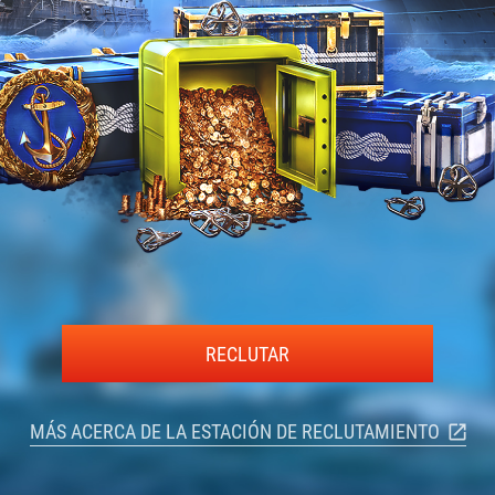
RECLUTAR
MÁS ACERCA DE LA ESTACIÓN DE RECLUTAMIENTO